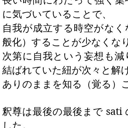
に気づいていることで、
自我が成立する時空がなく
般化）することが少なくな
次第に自我という妄想も減
結ばれていた紐が次々と解
ありのままを知る（覚る）
釈尊は最後の最後まで
sati
した。