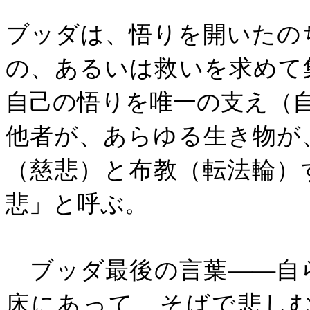
ブッダは、悟りを開いたの
の、あるいは救いを求めて
自己の悟りを唯一の支え（
他者が、あらゆる生き物が
（慈悲）と布教（転法輪）
悲」と呼ぶ。
ブッダ最後の言葉――自
床にあって、そばで悲し