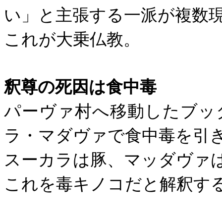
い」と主張する一派が複数
これが大乗仏教。
釈尊の死因は食中毒
パーヴァ村へ移動したブッ
ラ・マダヴァで食中毒を引
スーカラは豚、マッダヴァ
これを毒キノコだと解釈す