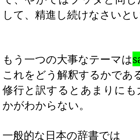
して、精進し続けなさいと
もう一つの大事なテーマは
s
これをどう解釈するかであ
修行と訳するとあまりにも
かがわからない。
一般的な日本の辞書では