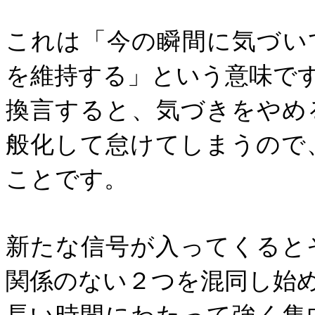
これは「今の瞬間に気づい
を維持する」という意味で
換言すると、気づきをやめ
般化して怠けてしまうので
ことです。
新たな信号が入ってくると
関係のない２つを混同し始
長い時間にわたって強く集