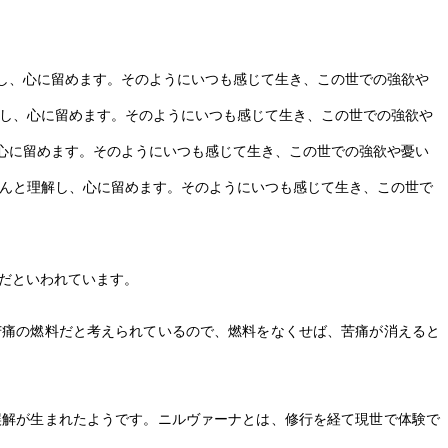
し、心に留めます。そのようにいつも感じて生き、この世での強欲や
し、心に留めます。そのようにいつも感じて生き、この世での強欲や
心に留めます。そのようにいつも感じて生き、この世での強欲や憂い
んと理解し、心に留めます。そのようにいつも感じて生き、この世で
だといわれています。
苦痛の燃料だと考えられているので、燃料をなくせば、苦痛が消えると
。
誤解が生まれたようです。ニルヴァーナとは、修行を経て現世で体験で