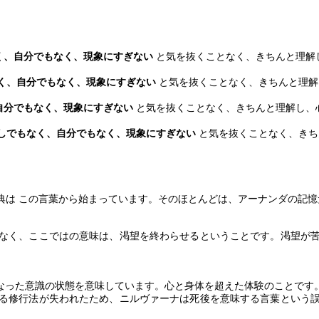
く、自分でもなく、現象にすぎない
と気を抜くことなく、きちんと理解
く、自分でもなく、現象にすぎない
と気を抜くことなく、きちんと理解
自分でもなく、現象にすぎない
と気を抜くことなく、きちんと理解し、
しでもなく、自分でもなく、現象にすぎない
と気を抜くことなく、きち
典は この言葉から始まっています。そのほとんどは、アーナンダの記憶
なく、ここではの意味は、渇望を終わらせるということです。渇望が
なった意識の状態を意味しています。心と身体を超えた体験のことです
る修行法が失われたため、ニルヴァーナは死後を意味する言葉という