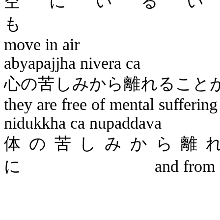
空にいるい
move in air
abyapajjha
nivera
ca
心の苦しみから離れ
they are free of mental sufferin
nidukkha
ca
nupaddava
体の苦しみから離
に
and from 