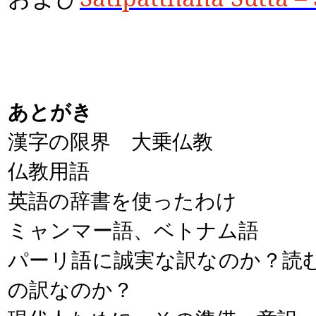
あとがき
漢字の限界 大乗仏教
仏教用語
英語の辞書を使ったわけ
ミャンマー語、ベトナム語
パーリ語に誠実な訳なのか？読
の訳なのか？