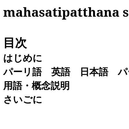
mahasatipatthana 
目次
はじめに
パーリ語 英語 日本語 パ
用語・概念説明
さいごに