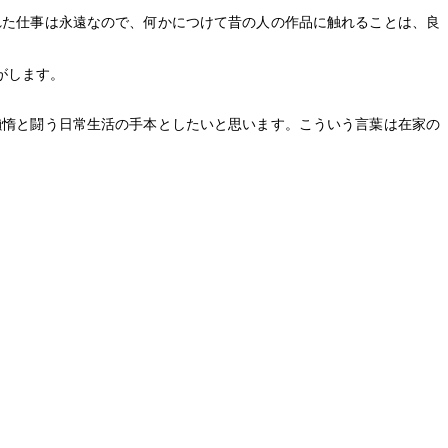
れた仕事は永遠なので、何かにつけて昔の人の作品に触れることは、良
がします。
懶惰と闘う日常生活の手本としたいと思います。こういう言葉は在家の